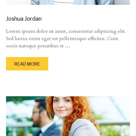
Joshua Jordan
Lorem ipsum dolor sit amet, consectetur adipiscing elit.
Sed luctus enim eget est pellentesque efficitur. Cum
sociis natoque penatibus et
…
READ MORE