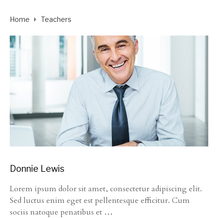
Home
Teachers
Donnie Lewis
Lorem ipsum dolor sit amet, consectetur adipiscing elit.
Sed luctus enim eget est pellentesque efficitur. Cum
sociis natoque penatibus et
…