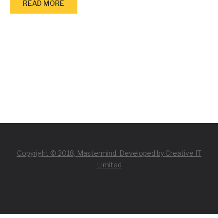
READ MORE
Copyright © 2018, Mastermind. Developed by Creative IT
Limited