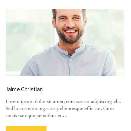
Jaime Christian
Lorem ipsum dolor sit amet, consectetur adipiscing elit.
Sed luctus enim eget est pellentesque efficitur. Cum
sociis natoque penatibus et
…