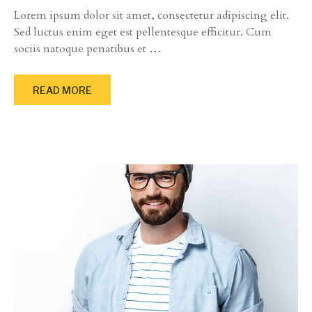
Lorem ipsum dolor sit amet, consectetur adipiscing elit.
Sed luctus enim eget est pellentesque efficitur. Cum
sociis natoque penatibus et
…
READ MORE