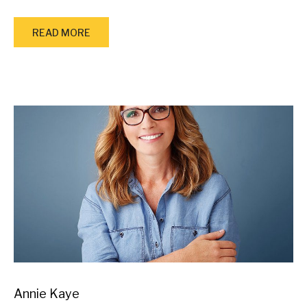
READ MORE
Annie Kaye