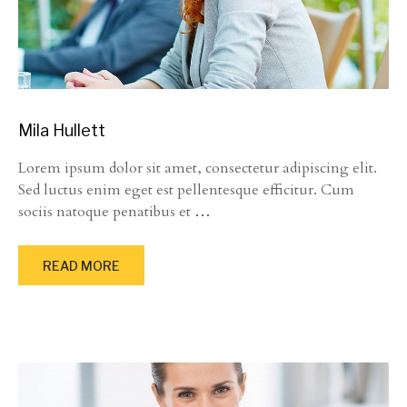
Mila Hullett
Lorem ipsum dolor sit amet, consectetur adipiscing elit.
Sed luctus enim eget est pellentesque efficitur. Cum
sociis natoque penatibus et
…
READ MORE