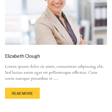
Elizabeth Clough
Lorem ipsum dolor sit amet, consectetur adipiscing elit.
Sed luctus enim eget est pellentesque efficitur. Cum
sociis natoque penatibus et
…
READ MORE